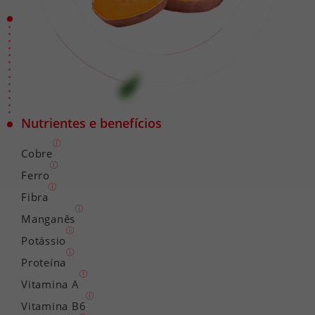
Nutrientes e benefícios
Cobre
Ferro
Fibra
Manganês
Potássio
Proteína
Vitamina A
Vitamina B6