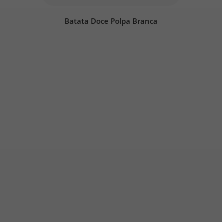
Batata Doce Polpa Branca