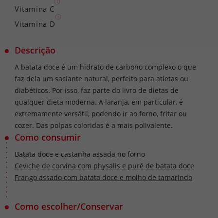
Vitamina C
Vitamina D
Descrição
A batata doce é um hidrato de carbono complexo o que
faz dela um saciante natural, perfeito para atletas ou
diabéticos. Por isso, faz parte do livro de dietas de
qualquer dieta moderna. A laranja, em particular, é
extremamente versátil, podendo ir ao forno, fritar ou
cozer. Das polpas coloridas é a mais polivalente.
Como consumir
Batata doce e castanha assada no forno
Ceviche de corvina com physalis e puré de batata doce
Frango assado com batata doce e molho de tamarindo
Como escolher/Conservar