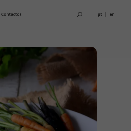
pt
en
Contactos