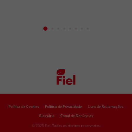
Política de Cookies
Política de Privacidade
Livro de Reclamações
Glossário
Canal de Denúncias
© 2025 Fiel. Todos os direitos reservados.