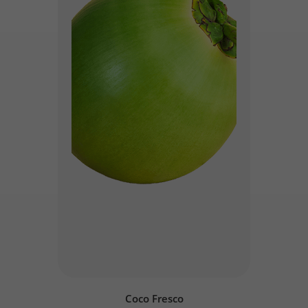
Coco Fresco