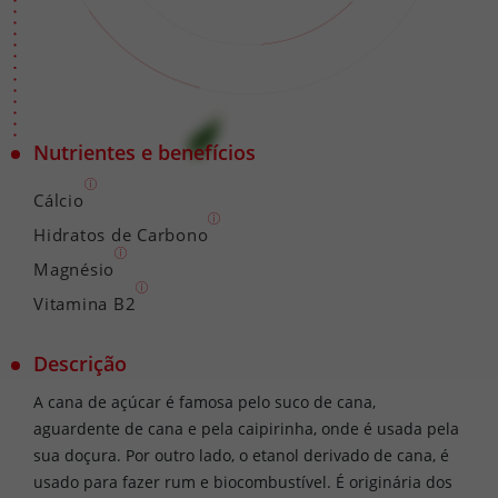
Nutrientes e benefícios
Cálcio
Hidratos de Carbono
Magnésio
Vitamina B2
Descrição
A cana de açúcar é famosa pelo suco de cana,
aguardente de cana e pela caipirinha, onde é usada pela
sua doçura. Por outro lado, o etanol derivado de cana, é
usado para fazer rum e biocombustível. É originária dos